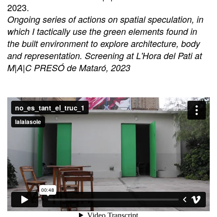
2023.
Ongoing series of actions on spatial speculation, in
which I tactically use the green elements found in
the built environment to explore architecture, body
and representation. Screening at L'Hora del Pati at
M|A|C PRESÓ de Mataró, 2023