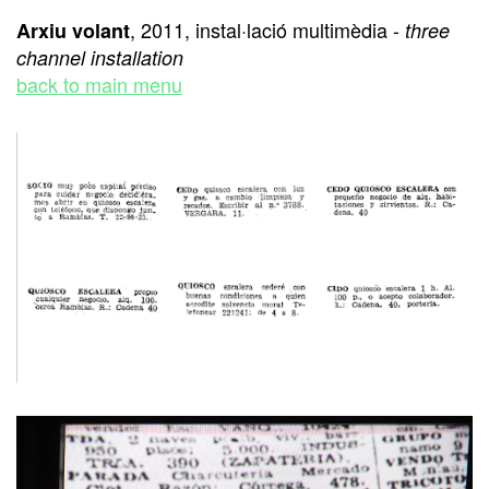
, 2011, instal·lació multimèdia -
Arxiu volant
three
channel installation
back to main menu